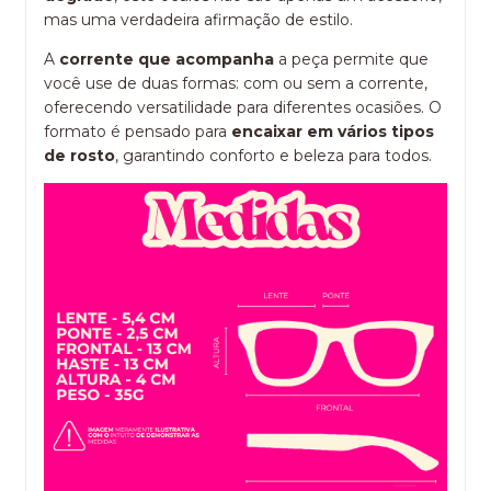
mas uma verdadeira afirmação de estilo.
A
corrente que acompanha
a peça permite que
você use de duas formas: com ou sem a corrente,
oferecendo versatilidade para diferentes ocasiões. O
formato é pensado para
encaixar em vários tipos
de rosto
, garantindo conforto e beleza para todos.