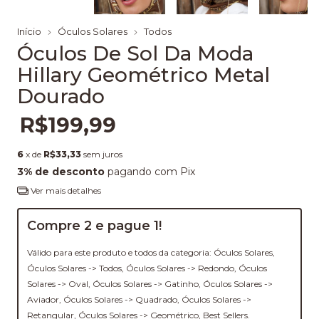
Início
Óculos Solares
Todos
Óculos De Sol Da Moda
Hillary Geométrico Metal
Dourado
R$199,99
6
x de
R$33,33
sem juros
3% de desconto
pagando com Pix
Ver mais detalhes
Compre 2 e pague 1!
Válido para este produto e todos da categoria: Óculos Solares,
Óculos Solares -> Todos, Óculos Solares -> Redondo, Óculos
Solares -> Oval, Óculos Solares -> Gatinho, Óculos Solares ->
Aviador, Óculos Solares -> Quadrado, Óculos Solares ->
Retangular, Óculos Solares -> Geométrico, Best Sellers.