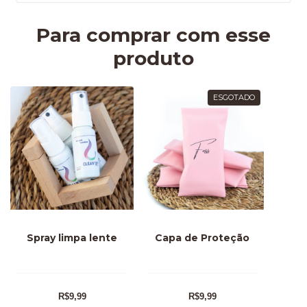
Para comprar com esse
produto
ESGOTADO
Spray limpa lente
Capa de Proteção
R$9,99
R$9,99