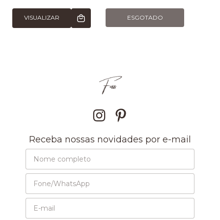
VISUALIZAR
ESGOTADO
Receba nossas novidades por e-mail