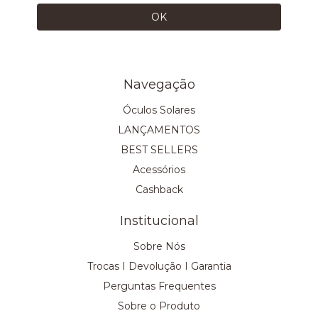
Navegação
Óculos Solares
LANÇAMENTOS
BEST SELLERS
Acessórios
Cashback
Institucional
Sobre Nós
Trocas I Devolução I Garantia
Perguntas Frequentes
Sobre o Produto