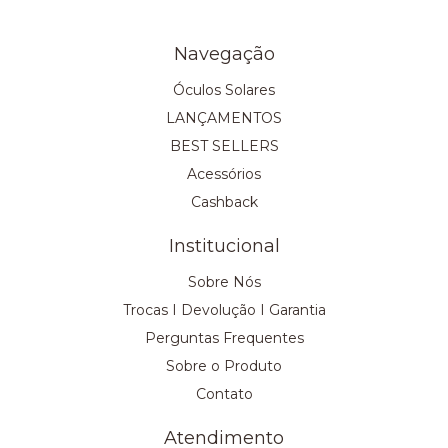
Navegação
Óculos Solares
LANÇAMENTOS
BEST SELLERS
Acessórios
Cashback
Institucional
Sobre Nós
Trocas I Devolução I Garantia
Perguntas Frequentes
Sobre o Produto
Contato
Atendimento