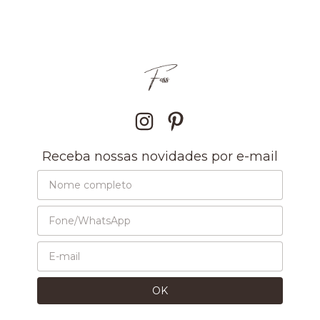
Receba nossas novidades por e-mail