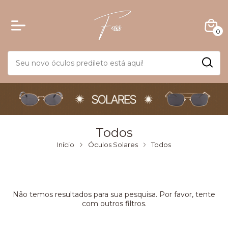
0
Todos
Início
Óculos Solares
Todos
Não temos resultados para sua pesquisa. Por favor, tente
com outros filtros.